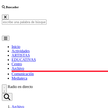
Buscador
Inicio
Actividades
ARTISTAS
EDUCATIVAS
Centro
Archivo
Comunicación
Mediateca
Radio en directo
Archivo