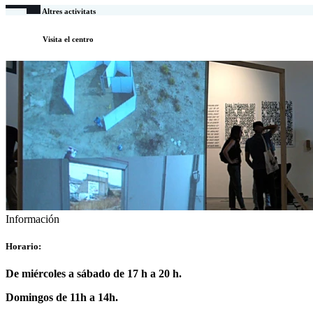
Altres activitats
Visita el centro
Información
Horario:
De miércoles a sábado de 17 h a 20 h.
Domingos de 11h a 14h.