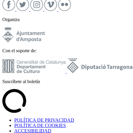
Organiza
Con el soporte de:
Suscríbete al boletín
POLÍTICA DE PRIVACIDAD
POLÍTICA DE COOKIES
ACCESIBILIDAD