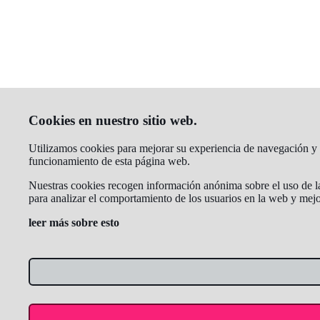
Cookies en nuestro sitio web.
Utilizamos cookies para mejorar su experiencia de navegación y an
funcionamiento de esta página web.
Nuestras cookies recogen información anónima sobre el uso de la 
para analizar el comportamiento de los usuarios en la web y mejo
leer más sobre esto