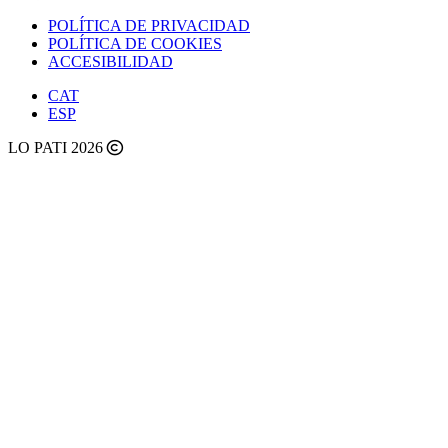
POLÍTICA DE PRIVACIDAD
POLÍTICA DE COOKIES
ACCESIBILIDAD
CAT
ESP
LO PATI 2026