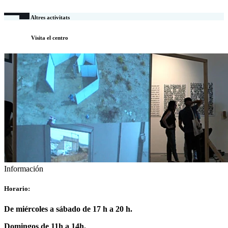
Altres activitats
Visita el centro
Información
Horario:
De miércoles a sábado de 17 h a 20 h.
Domingos de 11h a 14h.