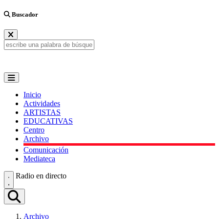
Buscador
Inicio
Actividades
ARTISTAS
EDUCATIVAS
Centro
Archivo
Comunicación
Mediateca
Radio en directo
Archivo