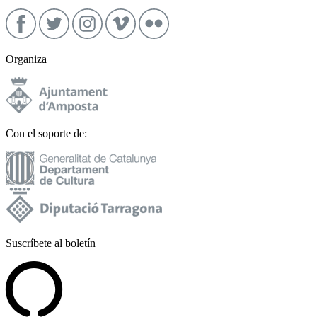
Organiza
Con el soporte de:
Suscríbete al boletín