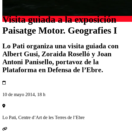
Archivo
Visita guiada a la exposición
Paisatge Motor. Geografies I
Lo Pati organiza una visita guiada con
Albert Gusi, Zoraida Roselló y Joan
Antoni Panisello, portavoz de la
Plataforma en Defensa de l’Ebre.
10 de mayo 2014, 18 h
Lo Pati, Centre d’Art de les Terres de l’Ebre