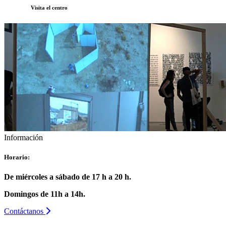
Visita el centro
Información
Horario:
De miércoles a sábado de 17 h a 20 h.
Domingos de 11h a 14h.
Contáctanos