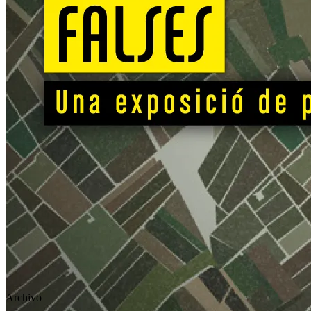
Archivo