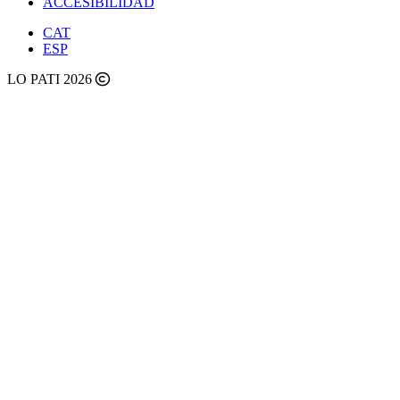
ACCESIBILIDAD
CAT
ESP
LO PATI 2026