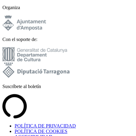
Organiza
Con el soporte de:
Suscríbete al boletín
POLÍTICA DE PRIVACIDAD
POLÍTICA DE COOKIES