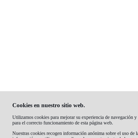
Cookies en nuestro sitio web.
Utilizamos cookies para mejorar su experiencia de navegación y an
para el correcto funcionamiento de esta página web.
Nuestras cookies recogen información anónima sobre el uso de la 