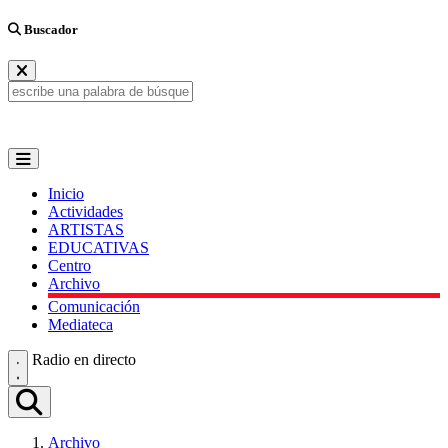
Buscador
Inicio
Actividades
ARTISTAS
EDUCATIVAS
Centro
Archivo
Comunicación
Mediateca
Radio en directo
Archivo