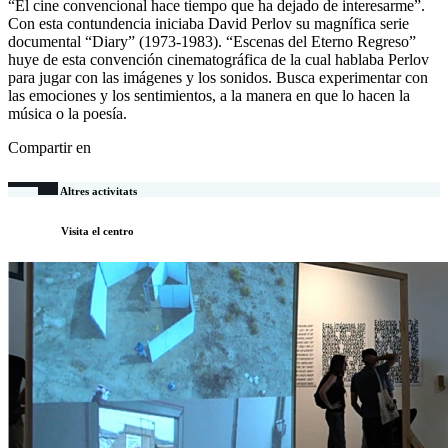
“El cine convencional hace tiempo que ha dejado de interesarme”.
Con esta contundencia iniciaba David Perlov su magnífica serie
documental “Diary” (1973-1983). “Escenas del Eterno Regreso”
huye de esta convención cinematográfica de la cual hablaba Perlov
para jugar con las imágenes y los sonidos. Busca experimentar con
las emociones y los sentimientos, a la manera en que lo hacen la
música o la poesía.
Compartir en
Altres activitats
Visita el centro