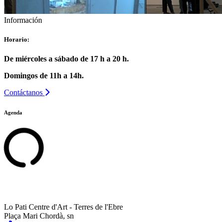
Información
Horario:
De miércoles a sábado de 17 h a 20 h.
Domingos de 11h a 14h.
Contáctanos
Agenda
Lo Pati Centre d'Art - Terres de l'Ebre
Plaça Mari Chordà, sn