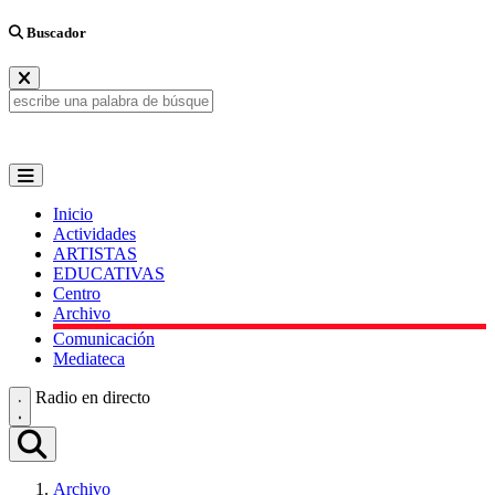
Buscador
Inicio
Actividades
ARTISTAS
EDUCATIVAS
Centro
Archivo
Comunicación
Mediateca
Radio en directo
Archivo