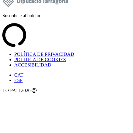
Suscríbete al boletín
POLÍTICA DE PRIVACIDAD
POLÍTICA DE COOKIES
ACCESIBILIDAD
CAT
ESP
LO PATI 2026