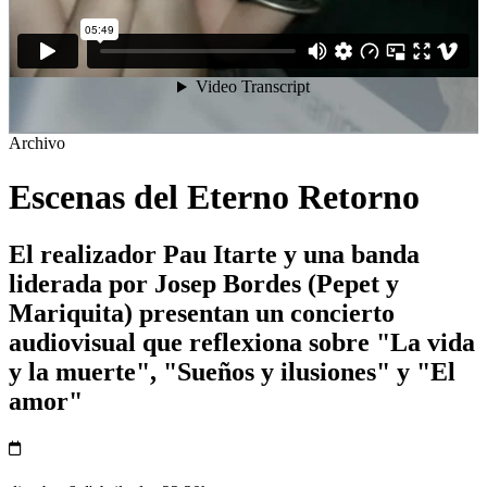
Archivo
Escenas del Eterno Retorno
El realizador Pau Itarte y una banda
liderada por Josep Bordes (Pepet y
Mariquita) presentan un concierto
audiovisual que reflexiona sobre "La vida
y la muerte", "Sueños y ilusiones" y "El
amor"