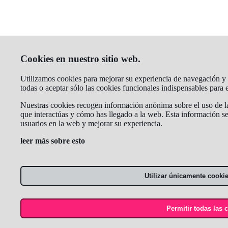
Cookies en nuestro sitio web.
Utilizamos cookies para mejorar su experiencia de navegación y a
todas o aceptar sólo las cookies funcionales indispensables para
Nuestras cookies recogen información anónima sobre el uso de la 
que interactúas y cómo has llegado a la web. Esta información se
usuarios en la web y mejorar su experiencia.
leer más sobre esto
Utilizar únicamente cooki
Permitir todas las 