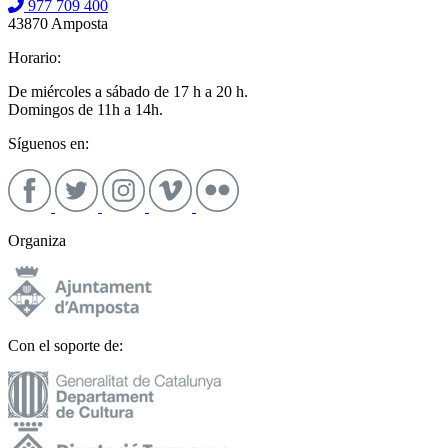
977 709 400
43870 Amposta
Horario:
De miércoles a sábado de 17 h a 20 h.
Domingos de 11h a 14h.
Síguenos en:
Organiza
Con el soporte de: