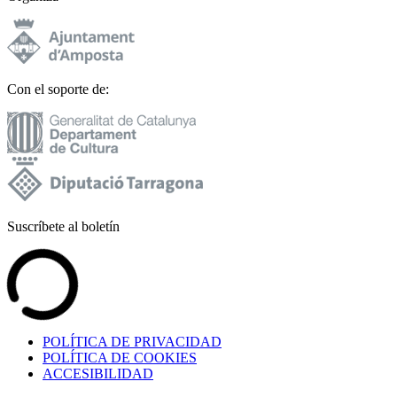
Con el soporte de:
Suscríbete al boletín
POLÍTICA DE PRIVACIDAD
POLÍTICA DE COOKIES
ACCESIBILIDAD