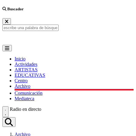
Buscador
Inicio
Actividades
ARTISTAS
EDUCATIVAS
Centro
Archivo
Comunicación
Mediateca
Radio en directo
Archivo