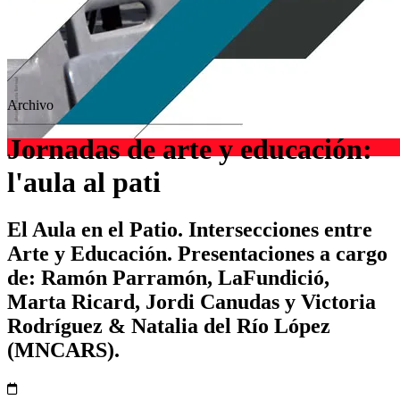
Archivo
Jornadas de arte y educación:
l'aula al pati
El Aula en el Patio. Intersecciones entre
Arte y Educación. Presentaciones a cargo
de: Ramón Parramón, LaFundició,
Marta Ricard, Jordi Canudas y Victoria
Rodríguez & Natalia del Río López
(MNCARS).