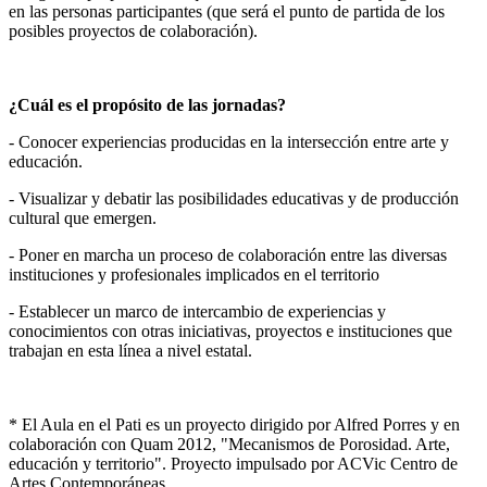
en las personas participantes (que será el punto de partida de los
posibles proyectos de colaboración).
¿Cuál es el propósito de las jornadas?
- Conocer experiencias producidas en la intersección entre arte y
educación.
- Visualizar y debatir las posibilidades educativas y de producción
cultural que emergen.
- Poner en marcha un proceso de colaboración entre las diversas
instituciones y profesionales implicados en el territorio
- Establecer un marco de intercambio de experiencias y
conocimientos con otras iniciativas, proyectos e instituciones que
trabajan en esta línea a nivel estatal.
* El Aula en el Pati es un proyecto dirigido por Alfred Porres y en
colaboración con Quam 2012, "Mecanismos de Porosidad. Arte,
educación y territorio". Proyecto impulsado por ACVic Centro de
Artes Contemporáneas.