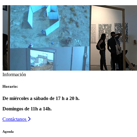
Información
Horario:
De miércoles a sábado de 17 h a 20 h.
Domingos de 11h a 14h.
Contáctanos
Agenda