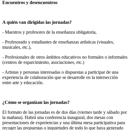
Encuentros y desencuentros
A quién van dirigidas las jornadas?
- Maestros y profesores de la enseñanza obligatoria,
- Profesorado y estudiantes de enseñanzas artísticas (visuales,
musicales, etc.),
- Profesionales de otros ámbitos educativos no formales o informales
(centros de esparcimiento, asociaciones, etc.)
- Artistas y personas interesadas o dispuestas a participar de una
experiencia de colaboración que se desarrolle en la intersección
entre arte y educación.
¿Cómo se organizan las jornadas?
El formato de las jornadas es de dos días (viernes tarde y sábado por
la mañana). Habrá una conferencia inaugural, dos mesas con
presentaciones de experiencias y una última mesa participativa para
recoger las propuestas o inquietudes de todo lo que haya generado