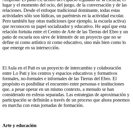
lugar y el momento del ocio, del juego, de la conversación y de las
relaciones. Desde el enfoque tradicional dominante, todas estas
actividades sólo son lúdicas, un paréntesis en la actividad escolar.
Pero también hay otras tradiciones (por ejemplo, la escuela activa)
que reconocen su papel socializador y educativo. He aquí que esta
relación fortuita entre el Centro de Arte de las Tierras del Ebro y un
patio de escuela nos sirve de leitmotiv de un proyecto que no se
define ni como artístico ni como educativo, sino más bien como lo
que emerge en su intersección.
El Aula en el Pati es un proyecto de intercambio y colaboración
entre Lo Pati y los centros y espacios educativos y formativos
formales, no-formales e informales de las Tierras del Ebro. El
propósito es posibilitar el encuentro entre personas e instituciones
que, a pesar operar en un mismo contexto, a menudo se han
considerado en esferas separadas. Las estrategias de aproximación y
participación se definirán a través de un proceso que ahora ponemos
en marcha con estas jornadas de formación.
Arte y educación