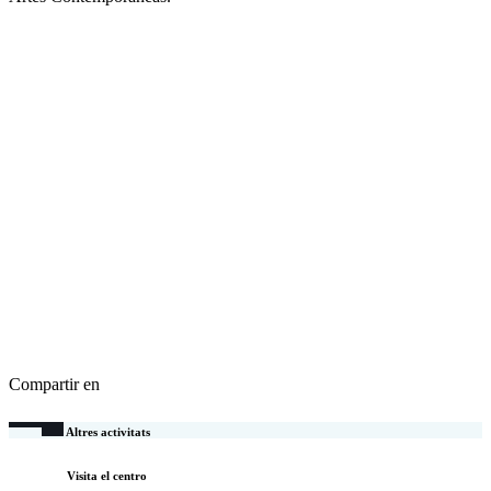
Compartir en
Altres activitats
Visita el centro