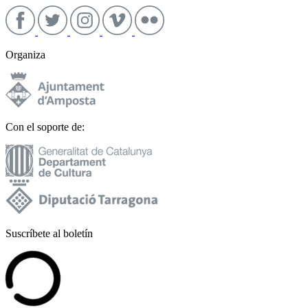
Organiza
Con el soporte de:
Suscríbete al boletín