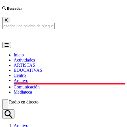
Buscador
Inicio
Actividades
ARTISTAS
EDUCATIVAS
Centro
Archivo
Comunicación
Mediateca
Radio en directo
Archivo