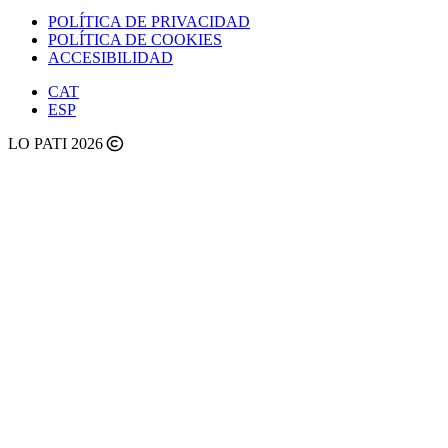
POLÍTICA DE PRIVACIDAD
POLÍTICA DE COOKIES
ACCESIBILIDAD
CAT
ESP
LO PATI 2026