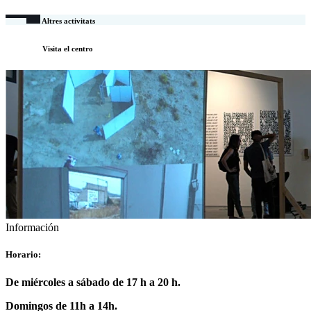
Altres activitats
Visita el centro
Información
Horario:
De miércoles a sábado de 17 h a 20 h.
Domingos de 11h a 14h.