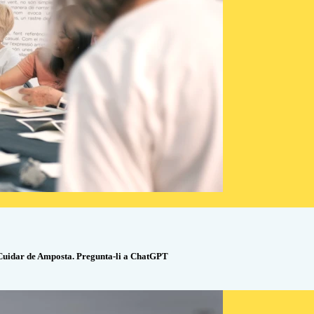
l Cuidar de Amposta. Pregunta-li a ChatGPT