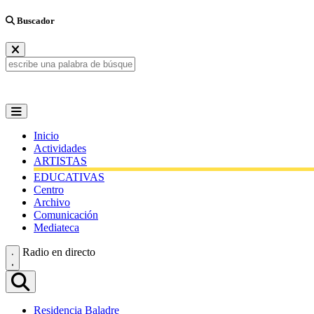
Buscador
Inicio
Actividades
ARTISTAS
EDUCATIVAS
Centro
Archivo
Comunicación
Mediateca
Radio en directo
Residencia Baladre