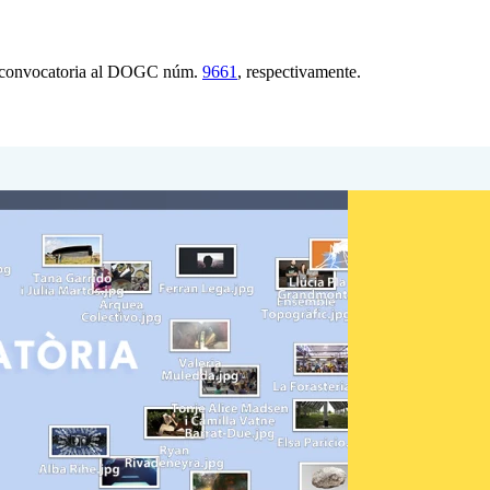
 convocatoria al DOGC núm.
9661
, respectivamente.