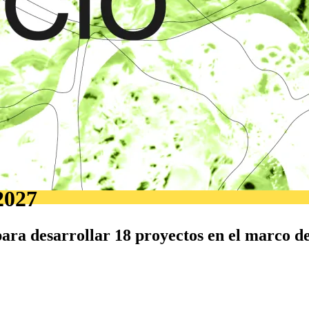
2027
ara desarrollar 18 proyectos en el marco de