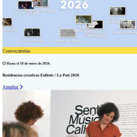
Convocatorias
Hasta el 18 de enero de 2026.
Residencias creativas Eufònic / Lo Pati 2026
Ampliar