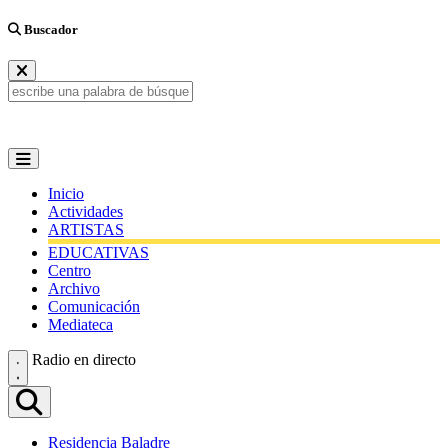
Buscador
Inicio
Actividades
ARTISTAS
EDUCATIVAS
Centro
Archivo
Comunicación
Mediateca
Radio en directo
Residencia Baladre