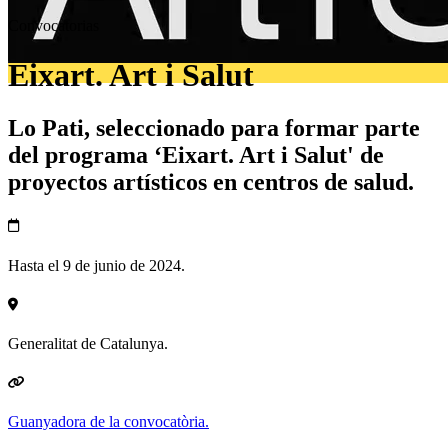
Convocatorias
Eixart. Art i Salut
Lo Pati, seleccionado para formar parte
del programa ‘Eixart. Art i Salut' de
proyectos artísticos en centros de salud.
Hasta el 9 de junio de 2024.
Generalitat de Catalunya.
Guanyadora de la convocatòria.