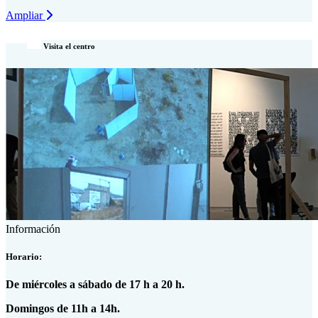
Ampliar
Visita el centro
Información
Horario:
De miércoles a sábado de 17 h a 20 h.
Domingos de 11h a 14h.