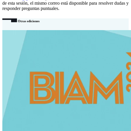
de esta sesión, el mismo correo está disponible para resolver dudas y
responder preguntas puntuales.
Otras ediciones