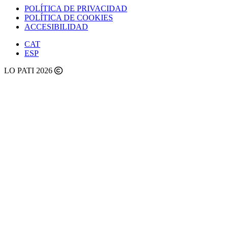
POLÍTICA DE PRIVACIDAD
POLÍTICA DE COOKIES
ACCESIBILIDAD
CAT
ESP
LO PATI 2026