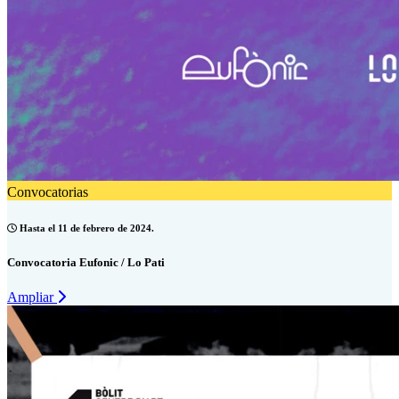
Convocatorias
Hasta el 11 de febrero de 2024.
Convocatoria Eufonic / Lo Pati
Ampliar