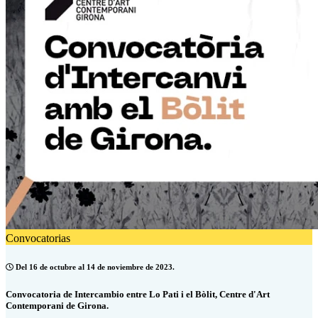
Convocatorias
Del 16 de octubre al 14 de noviembre de 2023.
Convocatoria de Intercambio entre Lo Pati i el Bòlit, Centre d'Art
Contemporani de Girona.