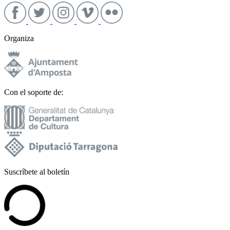
Organiza
Con el soporte de:
Suscríbete al boletín