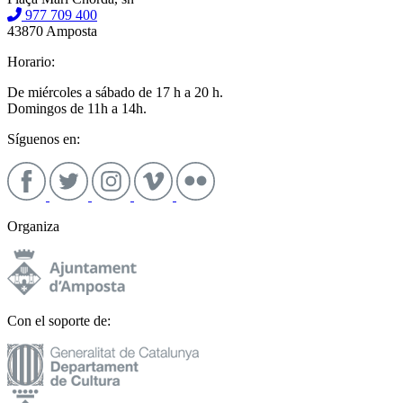
977 709 400
43870 Amposta
Horario:
De miércoles a sábado de 17 h a 20 h.
Domingos de 11h a 14h.
Síguenos en:
Organiza
Con el soporte de: