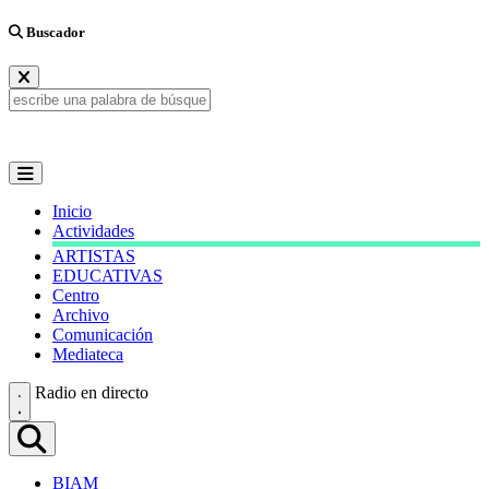
Buscador
Inicio
Actividades
ARTISTAS
EDUCATIVAS
Centro
Archivo
Comunicación
Mediateca
Radio en directo
BIAM