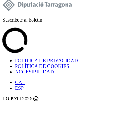
Suscríbete al boletín
POLÍTICA DE PRIVACIDAD
POLÍTICA DE COOKIES
ACCESIBILIDAD
CAT
ESP
LO PATI 2026