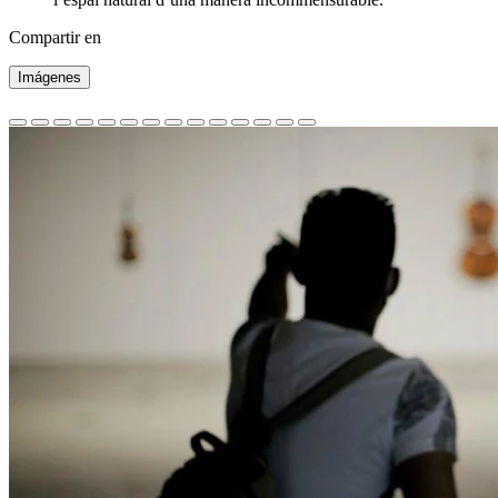
Compartir en
Imágenes