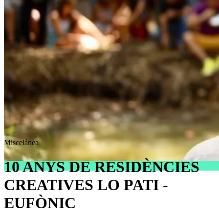
Miscelánea
10 ANYS DE RESIDÈNCIES
CREATIVES LO PATI -
EUFÒNIC