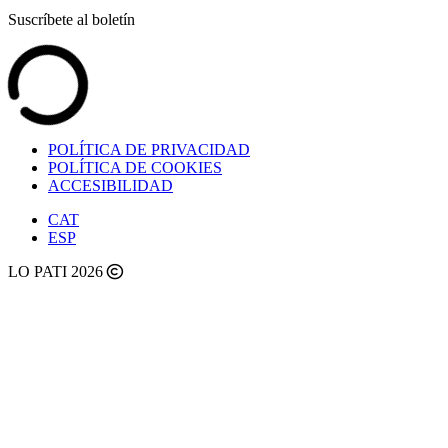
Suscríbete al boletín
POLÍTICA DE PRIVACIDAD
POLÍTICA DE COOKIES
ACCESIBILIDAD
CAT
ESP
LO PATI 2026