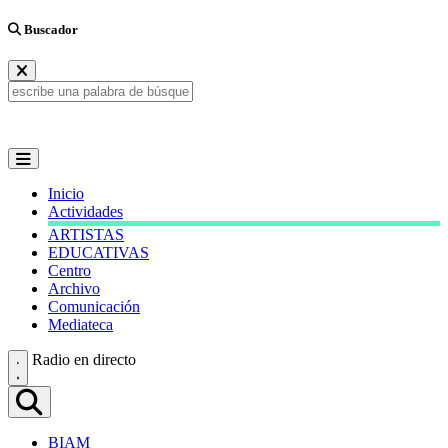
Buscador
Inicio
Actividades
ARTISTAS
EDUCATIVAS
Centro
Archivo
Comunicación
Mediateca
Radio en directo
BIAM