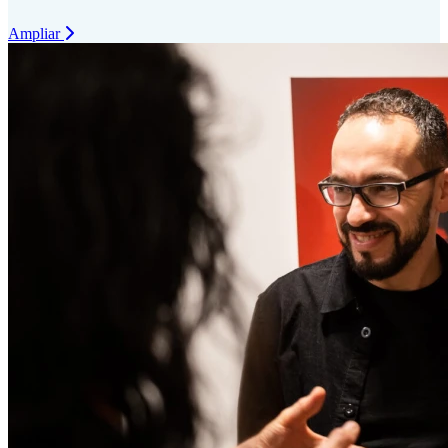
Ampliar