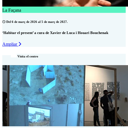
La Façana
Del 6 de març de 2026 al 5 de març de 2027.
‘Habitar el present’ a cura de Xavier de Luca i Houari Bouchenak
Ampliar
Visita el centro