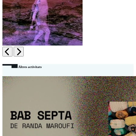
Anterior
Siguiente
Altres activitats