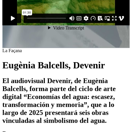
La Façana
Eugènia Balcells, Devenir
El audiovisual Devenir, de Eugènia
Balcells, forma parte del ciclo de arte
digital “Economías del agua: escasez,
transformación y memoria”, que a lo
largo de 2025 presentará seis obras
vinculadas al simbolismo del agua.