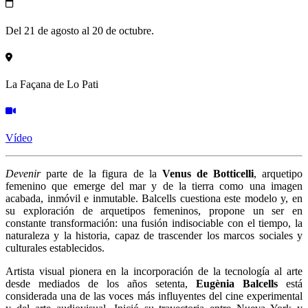
Del 21 de agosto al 20 de octubre.
La Façana de Lo Pati
Vídeo
Devenir
parte de la figura de la
Venus de Botticelli
, arquetipo
femenino que emerge del mar y de la tierra como una imagen
acabada, inmóvil e inmutable. Balcells cuestiona este modelo y, en
su exploración de arquetipos femeninos, propone un ser en
constante transformación: una fusión indisociable con el tiempo, la
naturaleza y la historia, capaz de trascender los marcos sociales y
culturales establecidos.
Artista visual pionera en la incorporación de la tecnología al arte
desde mediados de los años setenta,
Eugènia Balcells
está
considerada una de las voces más influyentes del cine experimental