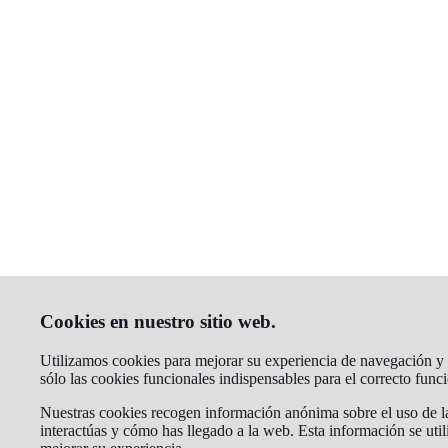
Cookies en nuestro sitio web.
Utilizamos cookies para mejorar su experiencia de navegación y a
sólo las cookies funcionales indispensables para el correcto fun
Nuestras cookies recogen información anónima sobre el uso de la
interactúas y cómo has llegado a la web. Esta información se util