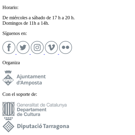
Horario:
De miércoles a sábado de 17 h a 20 h.
Domingos de 11h a 14h.
Síguenos en:
Organiza
Con el soporte de: