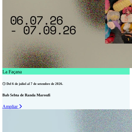
La Façana
Del 6 de juliol al 7 de setembre de 2026.
Bab Sebta de Randa Maroufi
Ampliar