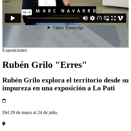
Exposiciones
Rubén Grilo "Erres"
Rubén Grilo explora el territorio desde su
impureza en una exposición a Lo Pati
Del 29 de mayo al 24 de julio.