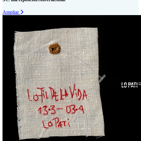
Ampliar