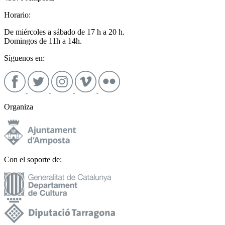
Horario:
De miércoles a sábado de 17 h a 20 h.
Domingos de 11h a 14h.
Síguenos en:
Organiza
Con el soporte de: