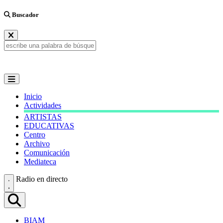
Buscador
Inicio
Actividades
ARTISTAS
EDUCATIVAS
Centro
Archivo
Comunicación
Mediateca
Radio en directo
BIAM