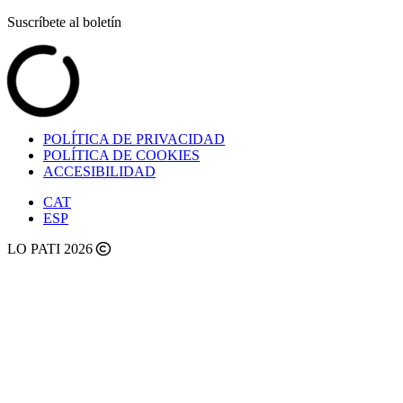
Suscríbete al boletín
POLÍTICA DE PRIVACIDAD
POLÍTICA DE COOKIES
ACCESIBILIDAD
CAT
ESP
LO PATI 2026