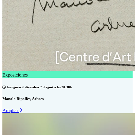
Exposiciones
Inauguració divendres 7 d'agost a les 20:30h.
Manolo Ripollès, Arbres
Ampliar