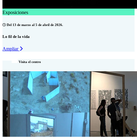
Exposiciones
Del 13 de marzo al 5 de abril de 2026.
Lo fil de la vida
Ampliar
Visita el centro