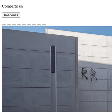
Compartir en
Imágenes