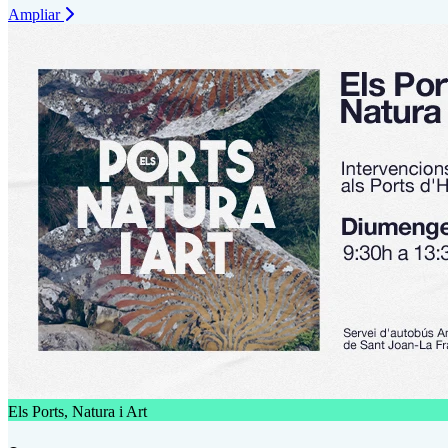
Ampliar
Els Ports, Natura i Art