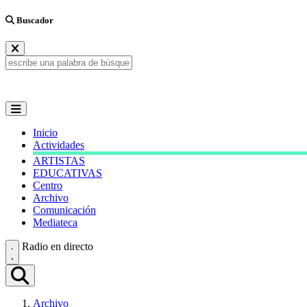
Buscador
Inicio
Actividades
ARTISTAS
EDUCATIVAS
Centro
Archivo
Comunicación
Mediateca
Radio en directo
Archivo