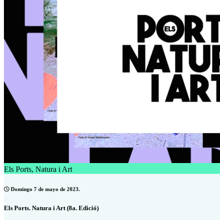
Els Ports, Natura i Art
Domingo 7 de mayo de 2023.
Els Ports. Natura i Art (8a. Edició)