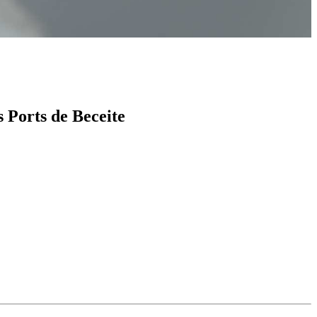
 Ports de Beceite