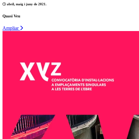
abril, maig i juny de 2021.
Quasi Veu
Ampliar