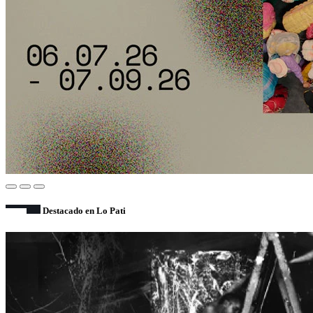
Destacado en Lo Pati