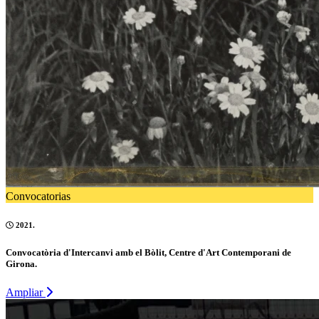
Convocatorias
2021.
Convocatòria d'Intercanvi amb el Bòlit, Centre d'Art Contemporani de
Girona.
Ampliar