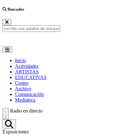
Buscador
Inicio
Actividades
ARTISTAS
EDUCATIVAS
Centro
Archivo
Comunicación
Mediateca
Radio en directo
Exposiciones