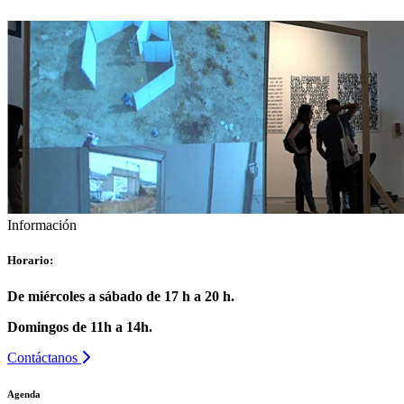
Información
Horario:
De miércoles a sábado de 17 h a 20 h.
Domingos de 11h a 14h.
Contáctanos
Agenda