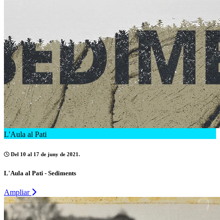
L'Aula al Pati
Del 10 al 17 de juny de 2021.
L'Aula al Pati - Sediments
Ampliar