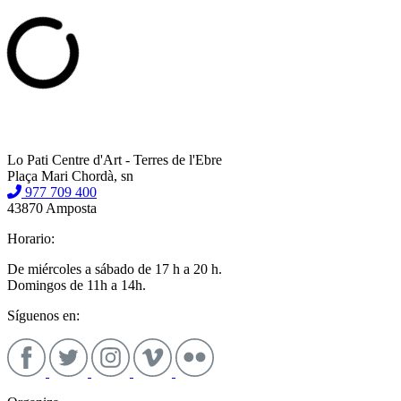
Lo Pati Centre d'Art - Terres de l'Ebre
Plaça Mari Chordà, sn
977 709 400
43870 Amposta
Horario:
De miércoles a sábado de 17 h a 20 h.
Domingos de 11h a 14h.
Síguenos en: