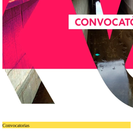
Convocatorias