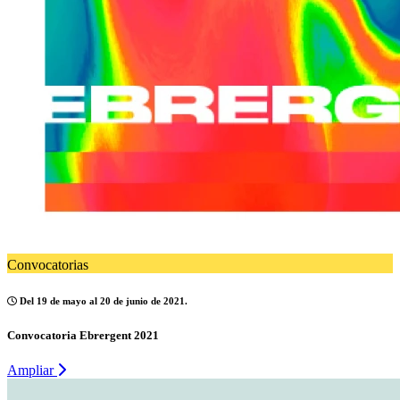
Convocatorias
Del 19 de mayo al 20 de junio de 2021.
Convocatoria Ebrergent 2021
Ampliar