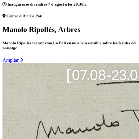
Inauguració divendres 7 d'agost a les 20:30h.
Centre d'Art Lo Pati
Manolo Ripollès, Arbres
Manolo Ripollès transforma Lo Pati en un arxiu sensible sobre les ferides del
paisatge.
Ampliar