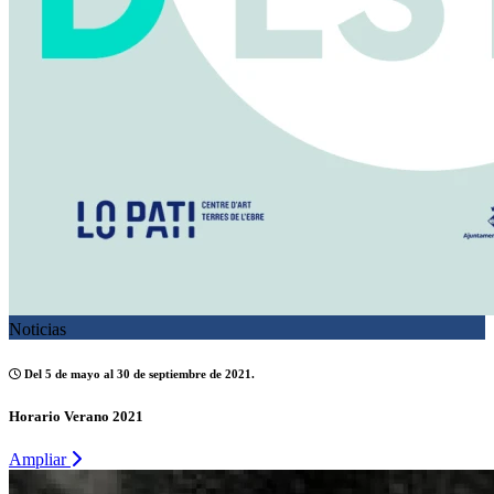
Noticias
Del 5 de mayo al 30 de septiembre de 2021.
Horario Verano 2021
Ampliar