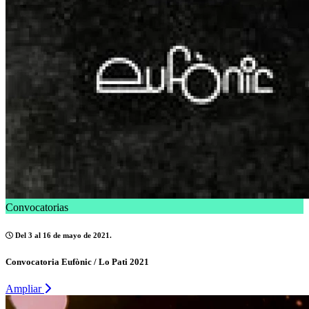
Convocatorias
Del 3 al 16 de mayo de 2021.
Convocatoria Eufònic / Lo Pati 2021
Ampliar