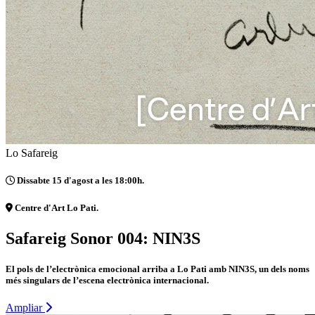
Lo Safareig
Dissabte 15 d'agost a les 18:00h.
Centre d'Art Lo Pati.
Safareig Sonor 004: NIN3S
El pols de l’electrònica emocional arriba a Lo Pati amb NIN3S, un dels noms
més singulars de l’escena electrònica internacional.
Ampliar