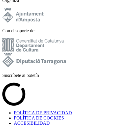
Organiza
Con el soporte de:
Suscríbete al boletín
POLÍTICA DE PRIVACIDAD
POLÍTICA DE COOKIES
ACCESIBILIDAD