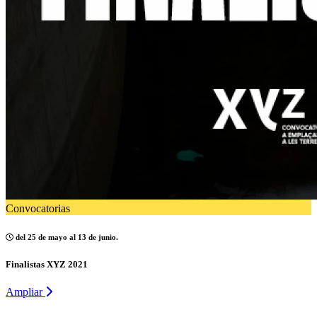
Convocatorias
del 25 de mayo al 13 de junio.
Finalistas XYZ 2021
Ampliar