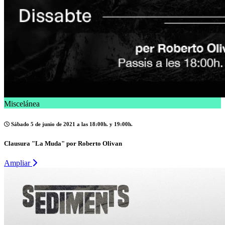
Miscelánea
Sábado 5 de junio de 2021 a las 18:00h. y 19:00h.
Clausura "La Muda" por Roberto Olivan
Ampliar