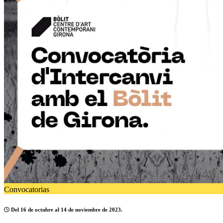
Convocatorias
Del 16 de octubre al 14 de noviembre de 2023.