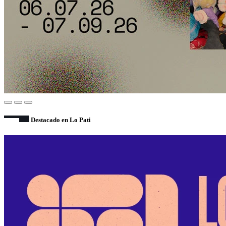
Destacado en Lo Pati