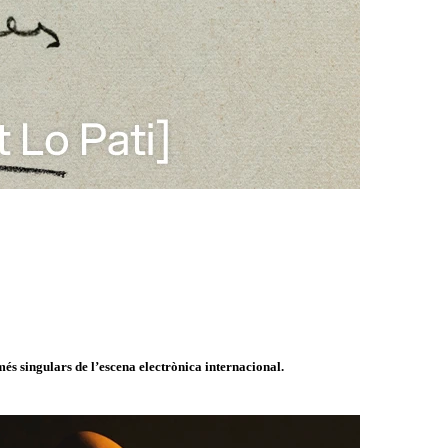
és singulars de l’escena electrònica internacional.