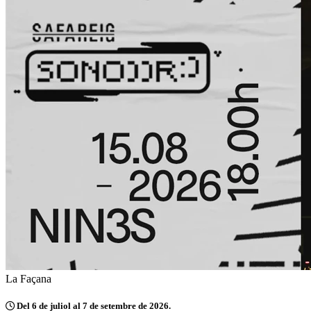
La Façana
Del 6 de juliol al 7 de setembre de 2026.