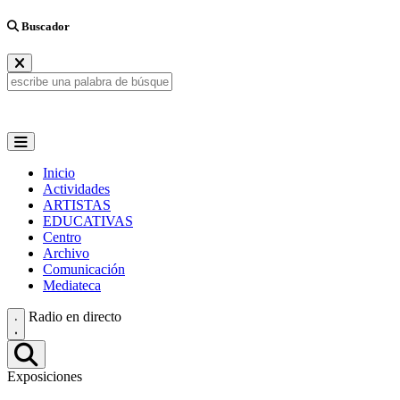
Buscador
Inicio
Actividades
ARTISTAS
EDUCATIVAS
Centro
Archivo
Comunicación
Mediateca
Radio en directo
Exposiciones