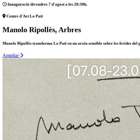
Inauguració divendres 7 d'agost a les 20:30h.
Centre d'Art Lo Pati
Manolo Ripollès, Arbres
Manolo Ripollès transforma Lo Pati en un arxiu sensible sobre les ferides del 
Ampliar