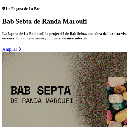
La Façana de Lo Pati
Bab Sebta de Randa Maroufi
La façana de Lo Pati acull la projecció de Bab Sebta, una obra de l'artista v
escenari d'un intens comerç informal de mercaderies.
Ampliar