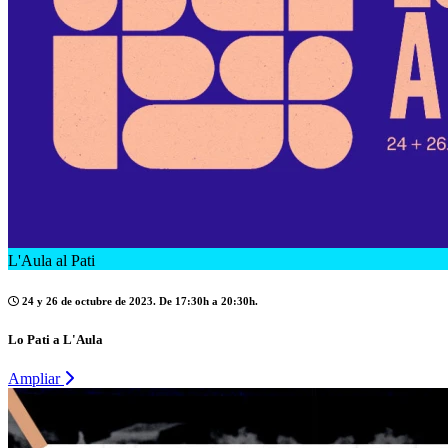
L'Aula al Pati
24 y 26 de octubre de 2023. De 17:30h a 20:30h.
Lo Pati a L'Aula
Ampliar