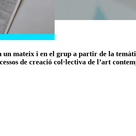
un mateix i en el grup a partir de la temàti
essos de creació col·lectiva de l’art conte