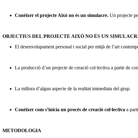
Conèixer el projecte Això no és un simulacre.
Un projecte pe
OBJECTIUS DEL PROJECTE AIXÒ NO ÉS UN SIMULACR
El desenvolupament personal i social per mitjà de l’art contemp
La producció d’un projecte de creació col·lectiva a partir de co
La millora d’algun aspecte de la realitat immediata del grup.
Conèixer com s’inicia un procés de creació col·lectiva
a part
METODOLOGIA