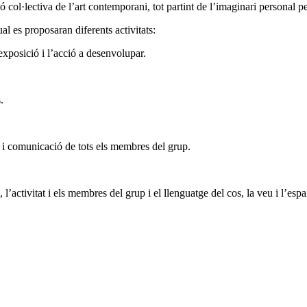
col·lectiva de l’art contemporani, tot partint de l’imaginari personal pe
al es proposaran diferents activitats:
exposició i l’acció a desenvolupar.
.
ó i comunicació de tots els membres del grup.
’activitat i els membres del grup i el llenguatge del cos, la veu i l’espa