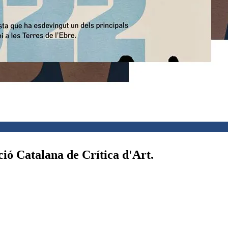
ació Catalana de Crítica d'Art.