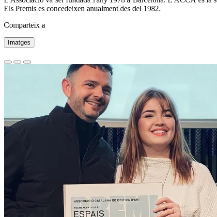
Els Premis es concedeixen anualment des del 1982.
Comparteix a
Imatges