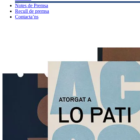
Notes de Premsa
Recull de premsa
Contacta’ns