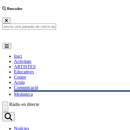
Buscador
Inici
Activitats
ARTISTES
Educatives
Centre
Arxiu
Comunicació
Mediateca
Ràdio en directe
Notícies