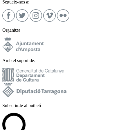
Segueix-nos a:
Organitza
Amb el suport de:
Subscriu-te al butlletí