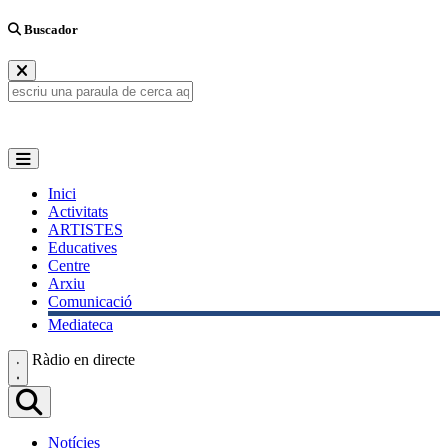
Buscador
Inici
Activitats
ARTISTES
Educatives
Centre
Arxiu
Comunicació
Mediateca
Ràdio en directe
Notícies