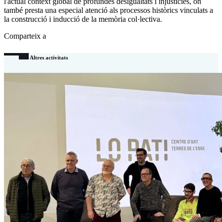
l'actual context global de profundes desigualtats i injustícies, on
també presta una especial atenció als processos històrics vinculats a
la construcció i inducció de la memòria col·lectiva.
Comparteix a
Altres activitats