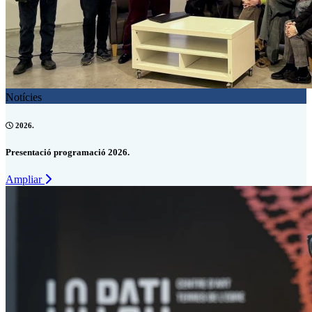
Notícies
2026.
Presentació programació 2026.
Ampliar