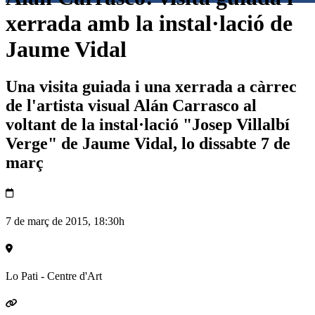
xerrada amb la instal·lació de
Jaume Vidal
Una visita guiada i una xerrada a càrrec
de l'artista visual Alán Carrasco al
voltant de la instal·lació "Josep Villalbí
Verge" de Jaume Vidal, lo dissabte 7 de
març
7 de març de 2015, 18:30h
Lo Pati - Centre d'Art