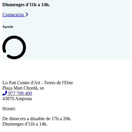
Diumenges d'11h a 14h.
Contacta'ns
Agenda
Lo Pati Centre d'Art - Terres de l'Ebre
Plaça Mari Chordà, sn
977 709 400
43870 Amposta
Horari:
De dimecres a dissabte de 17h a 20h.
Diumenges d'11h a 14h.