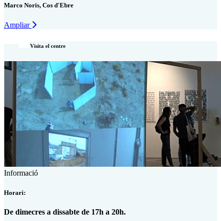
Marco Noris, Cos d'Ebre
Ampliar
Visita el centre
Informació
Horari:
De dimecres a dissabte de 17h a 20h.