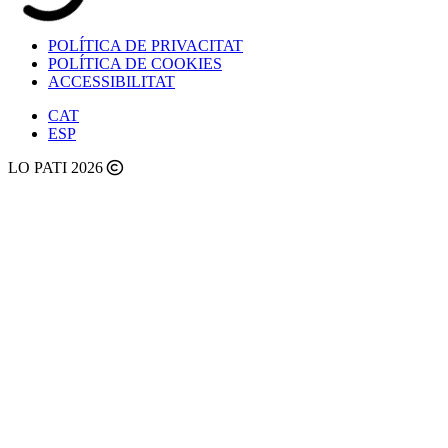
POLÍTICA DE PRIVACITAT
POLÍTICA DE COOKIES
ACCESSIBILITAT
CAT
ESP
LO PATI 2026