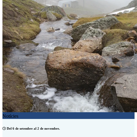
Notícies
Del 6 de setembre al 2 de novembre.