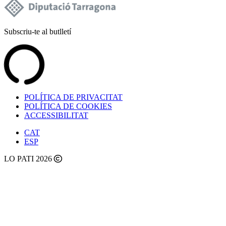
Subscriu-te al butlletí
POLÍTICA DE PRIVACITAT
POLÍTICA DE COOKIES
ACCESSIBILITAT
CAT
ESP
LO PATI 2026