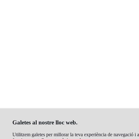
Galetes al nostre lloc web.
Utilitzem galetes per millorar la teva experiència de navegació i a