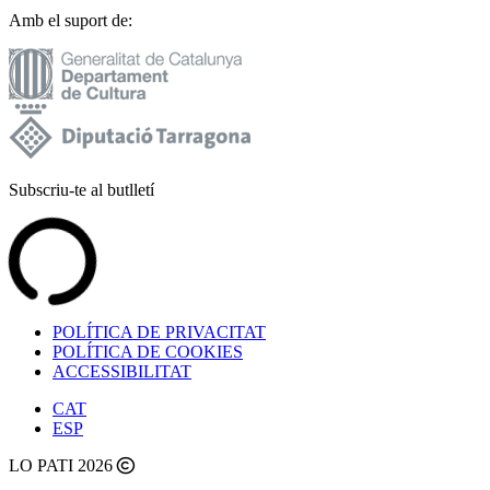
Amb el suport de:
Subscriu-te al butlletí
POLÍTICA DE PRIVACITAT
POLÍTICA DE COOKIES
ACCESSIBILITAT
CAT
ESP
LO PATI 2026