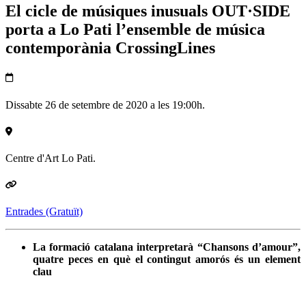
El cicle de músiques inusuals OUT·SIDE
porta a Lo Pati l’ensemble de música
contemporània CrossingLines
Dissabte 26 de setembre de 2020 a les 19:00h.
Centre d'Art Lo Pati.
Entrades (Gratuït)
La formació catalana interpretarà “Chansons d’amour”,
quatre peces en què el contingut amorós és un element
clau