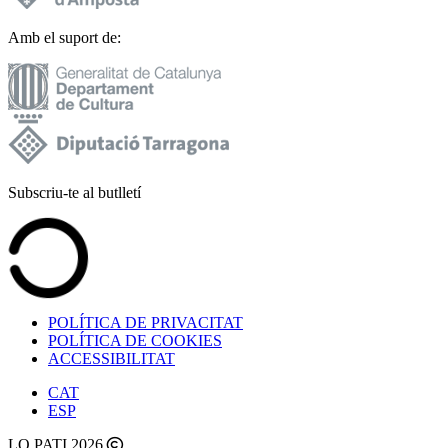
Amb el suport de:
Subscriu-te al butlletí
POLÍTICA DE PRIVACITAT
POLÍTICA DE COOKIES
ACCESSIBILITAT
CAT
ESP
LO PATI 2026