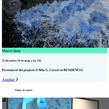
Miscel·lània
divendres 29 de maig a les 13h
Presentació del projecte d'Alba G. Corral en RESiDÈNCIA
Ampliar
Visita el centre