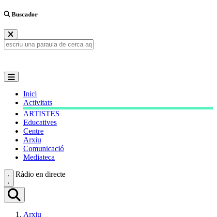
Buscador
Inici
Activitats
ARTISTES
Educatives
Centre
Arxiu
Comunicació
Mediateca
Ràdio en directe
Arxiu