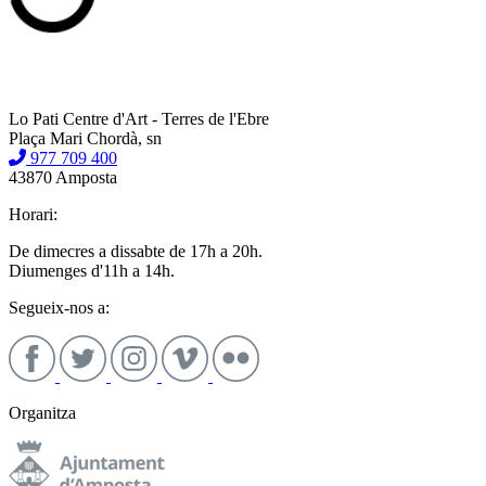
Lo Pati Centre d'Art - Terres de l'Ebre
Plaça Mari Chordà, sn
977 709 400
43870 Amposta
Horari:
De dimecres a dissabte de 17h a 20h.
Diumenges d'11h a 14h.
Segueix-nos a:
Organitza