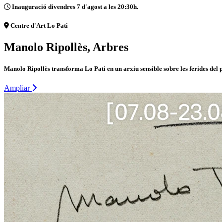
Inauguració divendres 7 d'agost a les 20:30h.
Centre d'Art Lo Pati
Manolo Ripollès, Arbres
Manolo Ripollès transforma Lo Pati en un arxiu sensible sobre les ferides del 
Ampliar