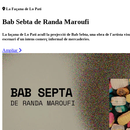
La Façana de Lo Pati
Bab Sebta de Randa Maroufi
La façana de Lo Pati acull la projecció de Bab Sebta, una obra de l'artista v
escenari d'un intens comerç informal de mercaderies.
Ampliar