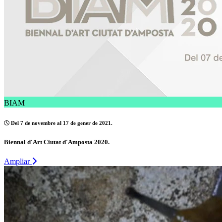
BIAM
Del 7 de novembre al 17 de gener de 2021.
Biennal d'Art Ciutat d'Amposta 2020.
Ampliar