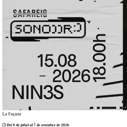
La Façana
Del 6 de juliol al 7 de setembre de 2026.