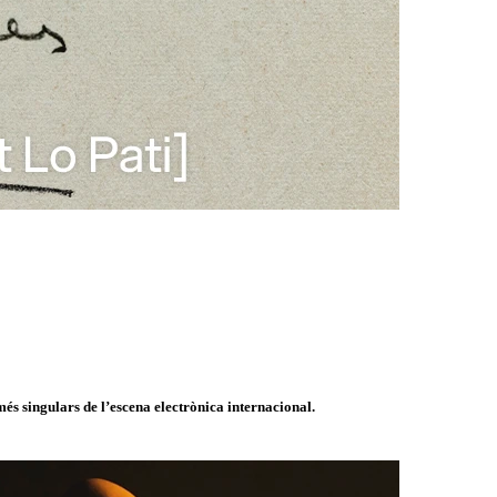
és singulars de l’escena electrònica internacional.