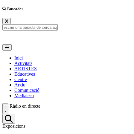
Buscador
Inici
Activitats
ARTISTES
Educatives
Centre
Arxiu
Comunicació
Mediateca
Ràdio en directe
Exposicions