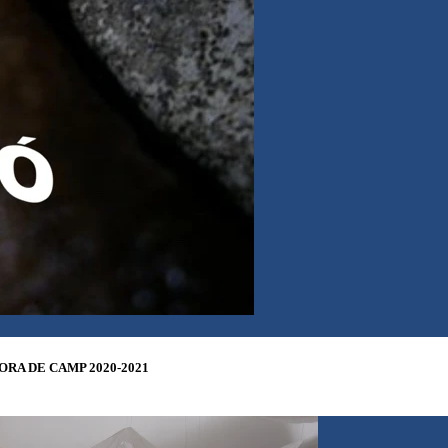
RA DE CAMP 2020-2021