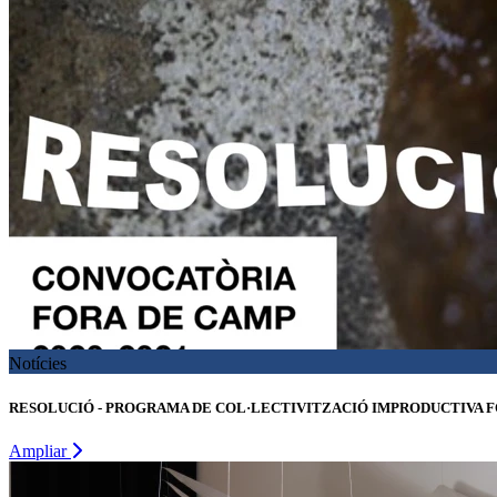
Notícies
RESOLUCIÓ - PROGRAMA DE COL·LECTIVITZACIÓ IMPRODUCTIVA FO
Ampliar